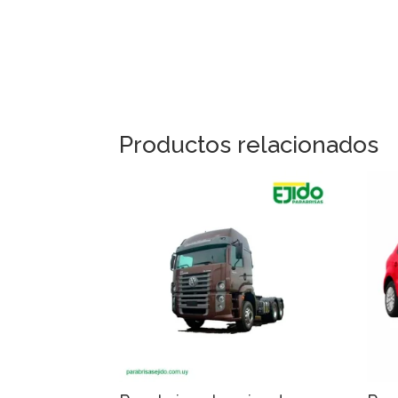
Productos relacionados