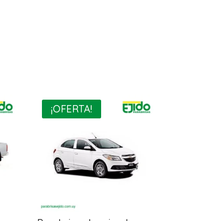
¡OFERTA!