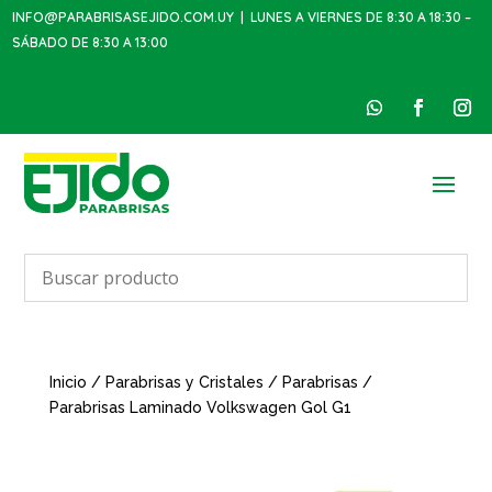
INFO@PARABRISASEJIDO.COM.UY
| LUNES A VIERNES DE 8:30 A 18:30 –
SÁBADO DE 8:30 A 13:00
Inicio
/
Parabrisas y Cristales
/
Parabrisas
/
Parabrisas Laminado Volkswagen Gol G1