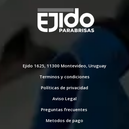
Ejido 1625, 11300 Montevideo, Uruguay
Terminos y condiciones
Políticas de privacidad
Aviso Legal
Preguntas frecuentes
Metodos de pago