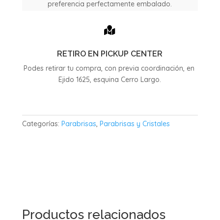
preferencia perfectamente embalado.

RETIRO EN PICKUP CENTER
Podes retirar tu compra, con previa coordinación, en
Ejido 1625, esquina Cerro Largo.
Categorías:
Parabrisas
,
Parabrisas y Cristales
Productos relacionados