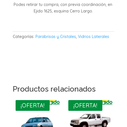
Podes retirar tu compra, con previa coordinación, en
Ejido 1625, esquina Cerro Largo.
Categorías:
Parabrisas y Cristales
,
Vidrios Laterales
Productos relacionados
¡OFERTA!
¡OFERTA!