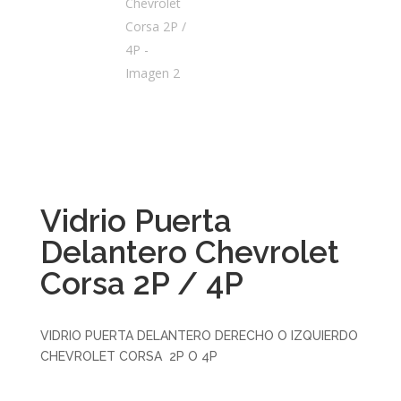
Vidrio Puerta
Delantero Chevrolet
Corsa 2P / 4P
VIDRIO PUERTA DELANTERO DERECHO O IZQUIERDO
CHEVROLET CORSA 2P O 4P