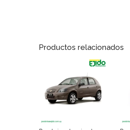
Productos relacionados