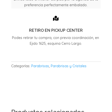
preferencia perfectamente embalado.

RETIRO EN PICKUP CENTER
Podes retirar tu compra, con previa coordinación, en
Ejido 1625, esquina Cerro Largo.
Categorías:
Parabrisas
,
Parabrisas y Cristales