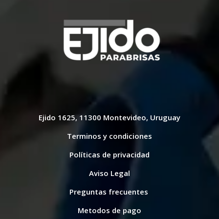
Ejido 1625, 11300 Montevideo, Uruguay
Terminos y condiciones
Políticas de privacidad
Aviso Legal
Preguntas frecuentes
Metodos de pago