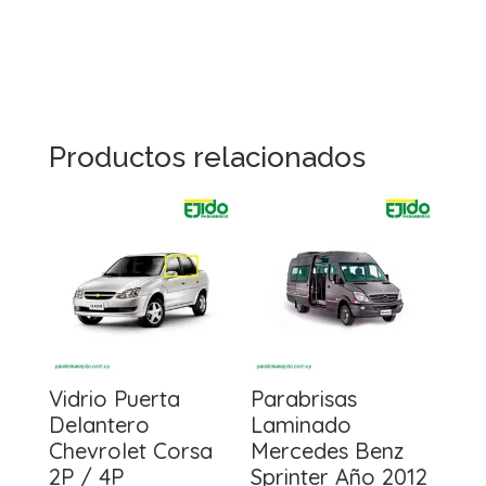
Productos relacionados
Vidrio Puerta
Parabrisas
Delantero
Laminado
Chevrolet Corsa
Mercedes Benz
2P / 4P
Sprinter Año 2012