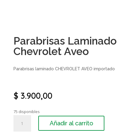
Parabrisas Laminado
Chevrolet Aveo
Parabrisas laminado CHEVROLET AVEO importado
$
3.900,00
75 disponibles
Parabrisas
Añadir al carrito
Laminado
Chevrolet