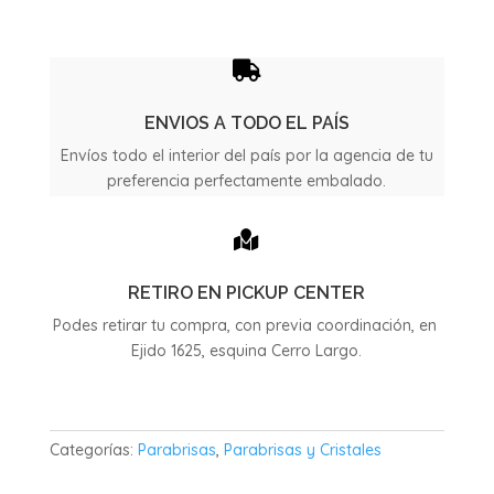
Aveo
cantidad

ENVIOS A TODO EL PAÍS
Envíos todo el interior del país por la agencia de tu
preferencia perfectamente embalado.

RETIRO EN PICKUP CENTER
Podes retirar tu compra, con previa coordinación, en
Ejido 1625, esquina Cerro Largo.
Categorías:
Parabrisas
,
Parabrisas y Cristales