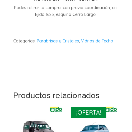
Podes retirar tu compra, con previa coordinación, en
Ejido 1625, esquina Cerro Largo.
Categorías:
Parabrisas y Cristales
,
Vidrios de Techo
Productos relacionados
¡OFERTA!