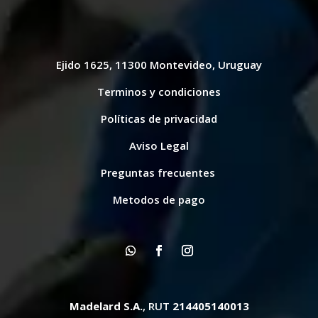
Ejido 1625, 11300 Montevideo, Uruguay
Terminos y condiciones
Políticas de privacidad
Aviso Legal
Preguntas frecuentes
Metodos de pago
Madelard S.A.
, RUT
214405140013