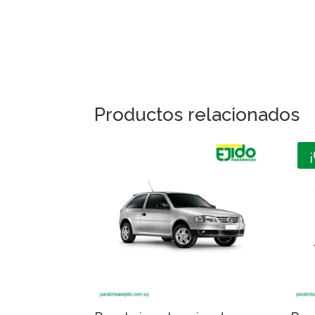
Productos relacionados