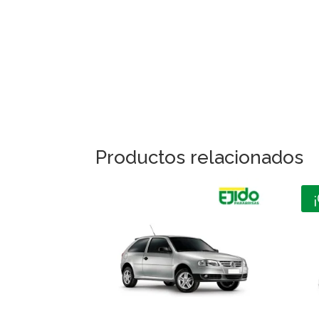
Productos relacionados