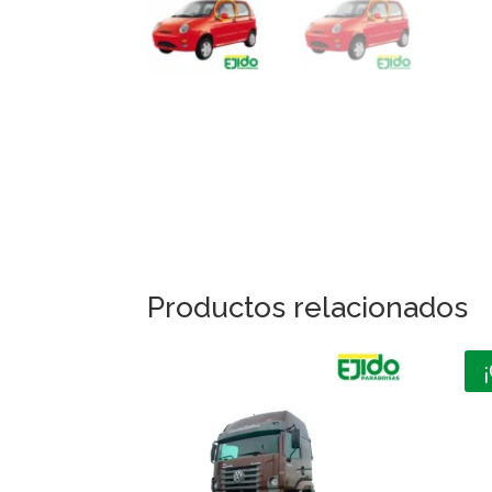
Productos relacionados