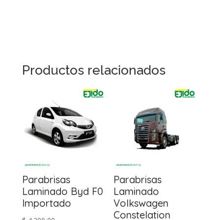
Productos relacionados
Parabrisas
Parabrisas
Laminado Byd F0
Laminado
Importado
Volkswagen
Constelation