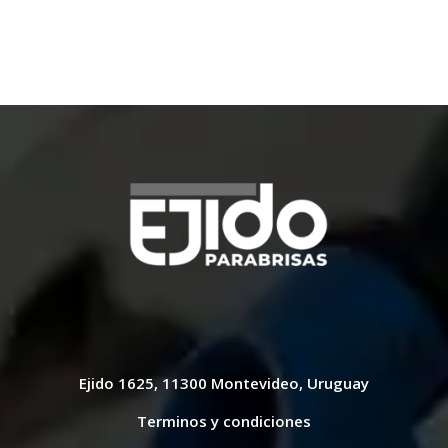
Ejido 1625, 11300 Montevideo, Uruguay
Terminos y condiciones