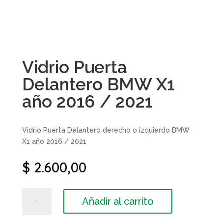
Vidrio Puerta
Delantero BMW X1
año 2016 / 2021
Vidrio Puerta Delantero derecho o izquierdo BMW
X1 año 2016 / 2021
$
2.600,00
Vidrio
Añadir al carrito
Puerta
Delantero