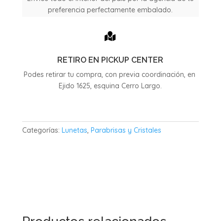
preferencia perfectamente embalado.

RETIRO EN PICKUP CENTER
Podes retirar tu compra, con previa coordinación, en
Ejido 1625, esquina Cerro Largo.
Categorías:
Lunetas
,
Parabrisas y Cristales