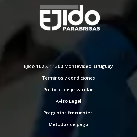
Ejido 1625, 11300 Montevideo, Uruguay
Terminos y condiciones
Políticas de privacidad
Aviso Legal
Preguntas frecuentes
Metodos de pago