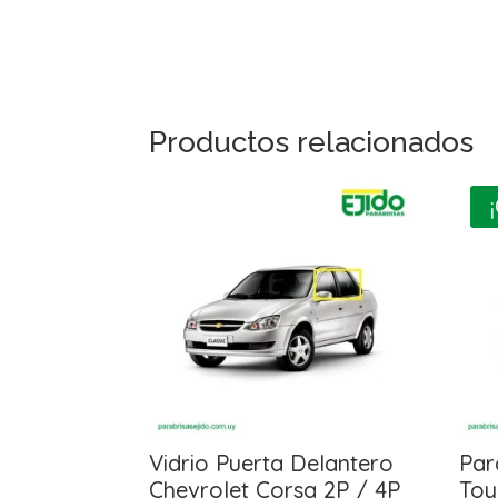
Productos relacionados
Vidrio Puerta Delantero
Par
Chevrolet Corsa 2P / 4P
Toy