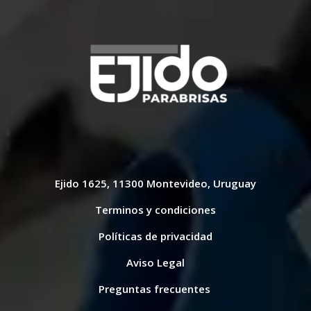
Ejido 1625, 11300 Montevideo, Uruguay
Terminos y condiciones
Políticas de privacidad
Aviso Legal
Preguntas frecuentes