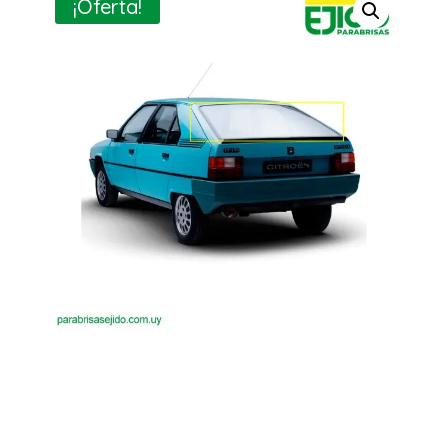
¡Oferta!