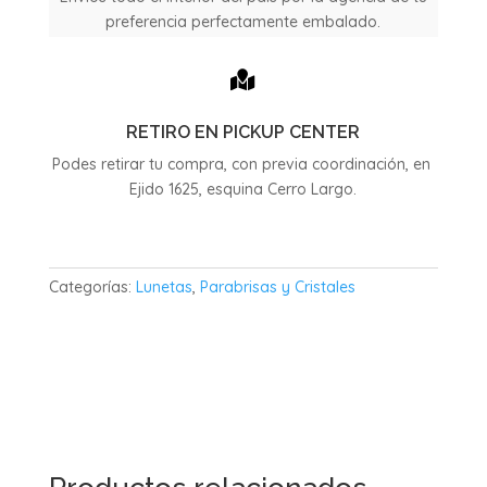
preferencia perfectamente embalado.

RETIRO EN PICKUP CENTER
Podes retirar tu compra, con previa coordinación, en
Ejido 1625, esquina Cerro Largo.
Categorías:
Lunetas
,
Parabrisas y Cristales