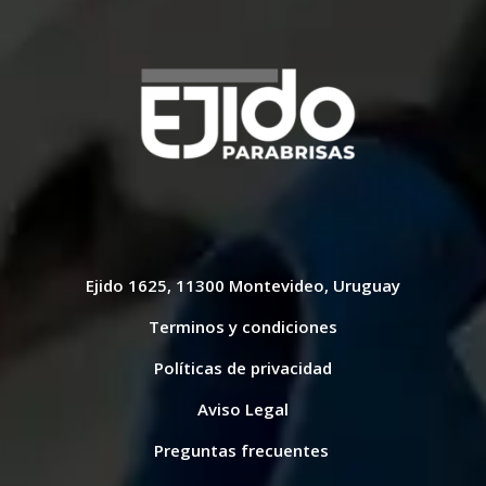
Ejido 1625, 11300 Montevideo, Uruguay
Terminos y condiciones
Políticas de privacidad
Aviso Legal
Preguntas frecuentes