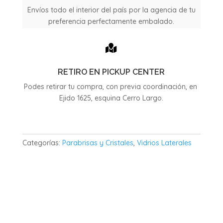
1991
Envíos todo el interior del país por la agencia de tu
cantidad
preferencia perfectamente embalado.

RETIRO EN PICKUP CENTER
Podes retirar tu compra, con previa coordinación, en
Ejido 1625, esquina Cerro Largo.
Categorías:
Parabrisas y Cristales
,
Vidrios Laterales