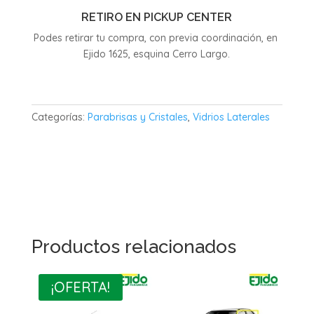
RETIRO EN PICKUP CENTER
Podes retirar tu compra, con previa coordinación, en
Ejido 1625, esquina Cerro Largo.
Categorías:
Parabrisas y Cristales
,
Vidrios Laterales
Productos relacionados
¡OFERTA!