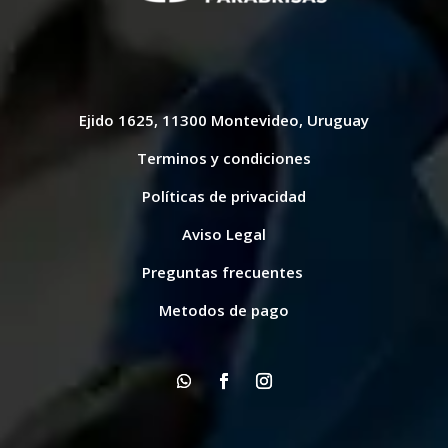
Ejido 1625, 11300 Montevideo, Uruguay
Terminos y condiciones
Políticas de privacidad
Aviso Legal
Preguntas frecuentes
Metodos de pago