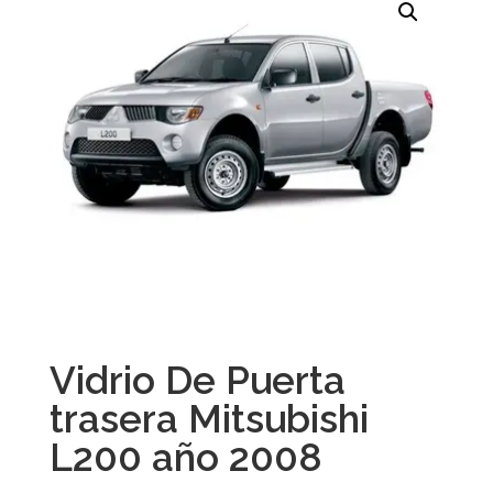
Vidrio De Puerta
trasera Mitsubishi
L200 año 2008