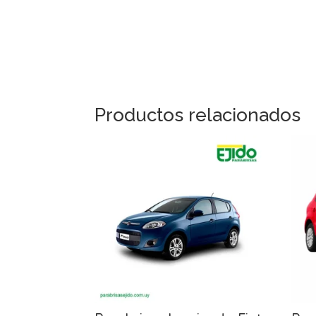
Productos relacionados