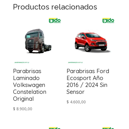
Productos relacionados
Parabrisas
Parabrisas Ford
Laminado
Ecosport Año
Volkswagen
2016 / 2024 Sin
Constelation
Sensor
Original
$
4.600,00
$
8.900,00