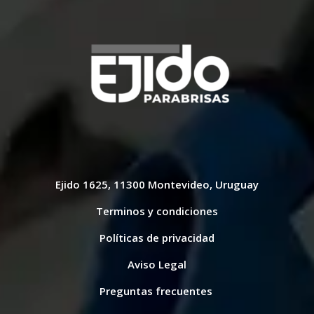
Ejido 1625, 11300 Montevideo, Uruguay
Terminos y condiciones
Políticas de privacidad
Aviso Legal
Preguntas frecuentes