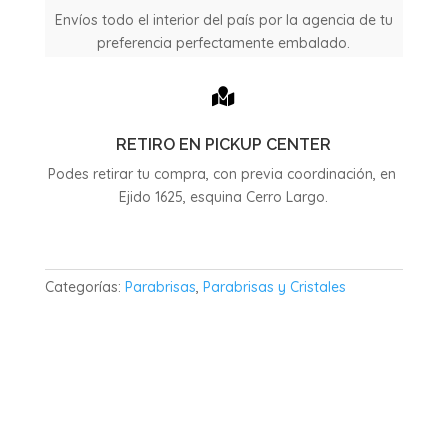
Envíos todo el interior del país por la agencia de tu
preferencia perfectamente embalado.

RETIRO EN PICKUP CENTER
Podes retirar tu compra, con previa coordinación, en
Ejido 1625, esquina Cerro Largo.
Categorías:
Parabrisas
,
Parabrisas y Cristales