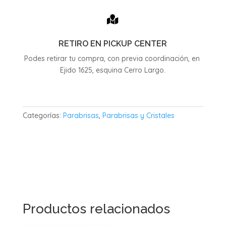

RETIRO EN PICKUP CENTER
Podes retirar tu compra, con previa coordinación, en
Ejido 1625, esquina Cerro Largo.
Categorías:
Parabrisas
,
Parabrisas y Cristales
Productos relacionados