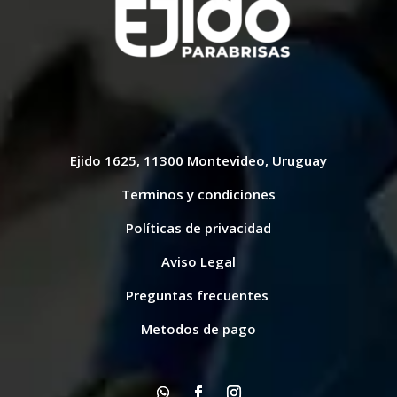
Ejido 1625, 11300 Montevideo, Uruguay
Terminos y condiciones
Políticas de privacidad
Aviso Legal
Preguntas frecuentes
Metodos de pago