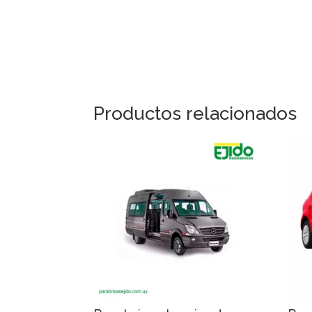
Productos relacionados