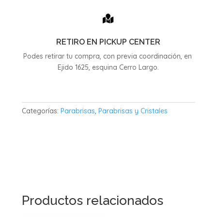

RETIRO EN PICKUP CENTER
Podes retirar tu compra, con previa coordinación, en
Ejido 1625, esquina Cerro Largo.
Categorías:
Parabrisas
,
Parabrisas y Cristales
Productos relacionados