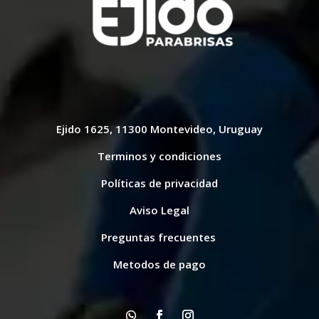
Ejido 1625, 11300 Montevideo, Uruguay
Terminos y condiciones
Políticas de privacidad
Aviso Legal
Preguntas frecuentes
Metodos de pago