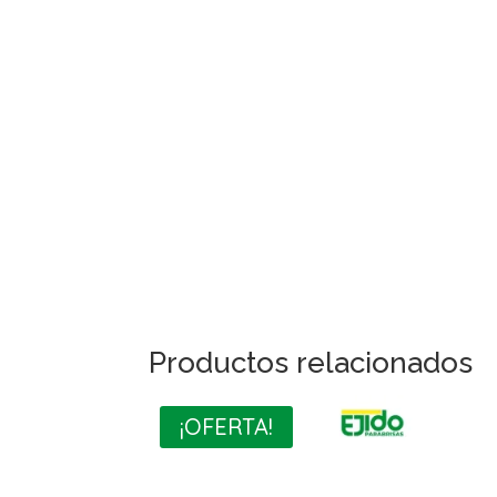
Productos relacionados
¡OFERTA!