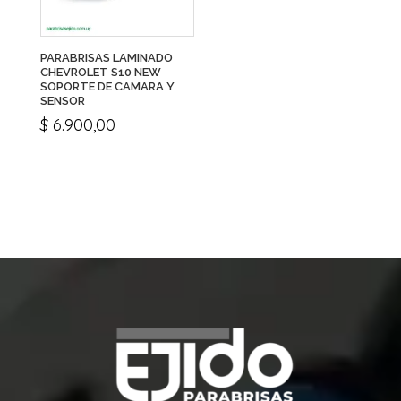
PARABRISAS LAMINADO
CHEVROLET S10 NEW
SOPORTE DE CAMARA Y
SENSOR
$
6.900,00