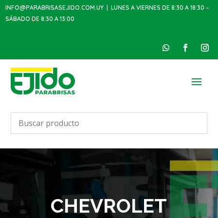
INFO@PARABRISASEJIDO.COM.UY
| LUNES A VIERNES DE 8:30 A 18:30 –
SÁBADO DE 8:30 A 13:00
CHEVROLET