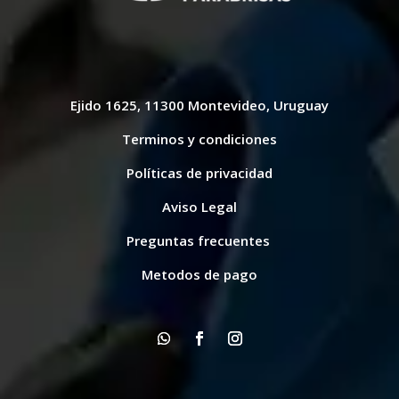
Ejido 1625, 11300 Montevideo, Uruguay
Terminos y condiciones
Políticas de privacidad
Aviso Legal
Preguntas frecuentes
Metodos de pago