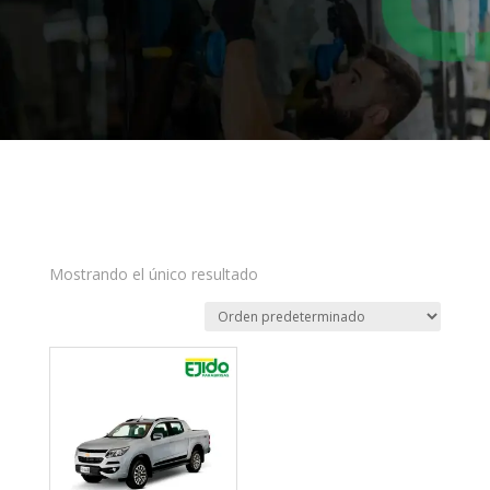
Mostrando el único resultado