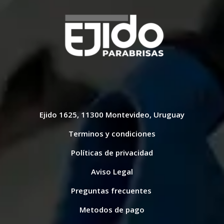
Ejido 1625, 11300 Montevideo, Uruguay
Terminos y condiciones
Políticas de privacidad
Aviso Legal
Preguntas frecuentes
Metodos de pago