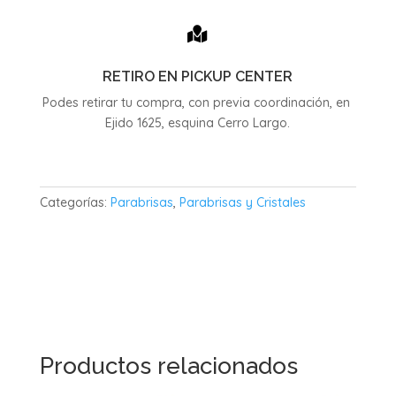

RETIRO EN PICKUP CENTER
Podes retirar tu compra, con previa coordinación, en
Ejido 1625, esquina Cerro Largo.
Categorías:
Parabrisas
,
Parabrisas y Cristales
Productos relacionados