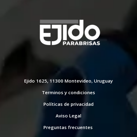
Ejido 1625, 11300 Montevideo, Uruguay
Terminos y condiciones
Políticas de privacidad
Aviso Legal
Preguntas frecuentes