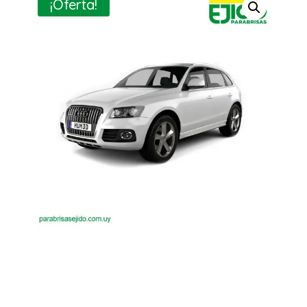
¡Oferta!