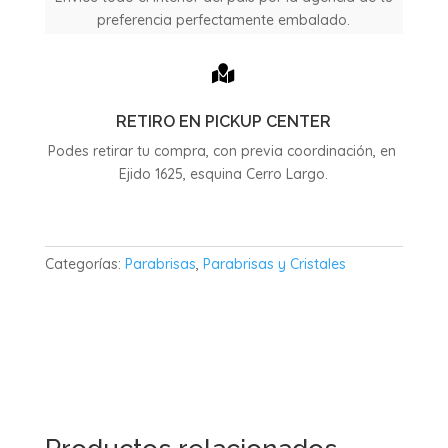
preferencia perfectamente embalado.

RETIRO EN PICKUP CENTER
Podes retirar tu compra, con previa coordinación, en
Ejido 1625, esquina Cerro Largo.
Categorías:
Parabrisas
,
Parabrisas y Cristales