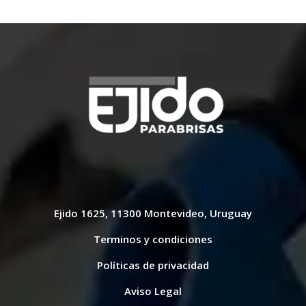
Ejido 1625, 11300 Montevideo, Uruguay
Terminos y condiciones
Políticas de privacidad
Aviso Legal