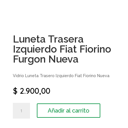
Luneta Trasera
Izquierdo Fiat Fiorino
Furgon Nueva
Vidrio Luneta Trasero Izquierdo Fiat Fiorino Nueva
$
2.900,00
Luneta
Añadir al carrito
Trasera
Izquierdo
Fiat