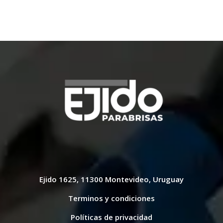
$ 4.400,00.
$ 3.900,00.
Ejido 1625, 11300 Montevideo, Uruguay
Terminos y condiciones
Políticas de privacidad