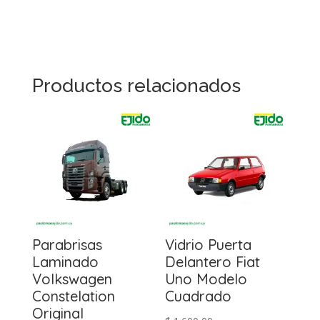
Productos relacionados
Parabrisas
Vidrio Puerta
Laminado
Delantero Fiat
Volkswagen
Uno Modelo
Constelation
Cuadrado
Original