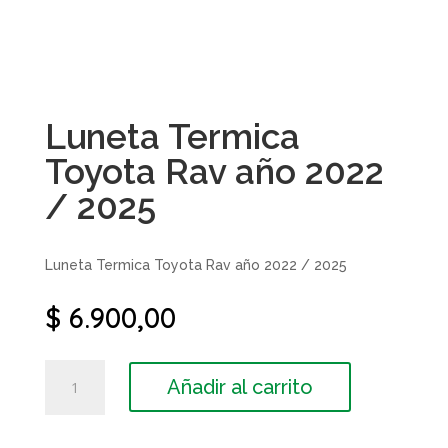
Luneta Termica
Toyota Rav año 2022
/ 2025
Luneta Termica Toyota Rav año 2022 / 2025
$
6.900,00
Luneta
Añadir al carrito
Termica
Toyota
Rav