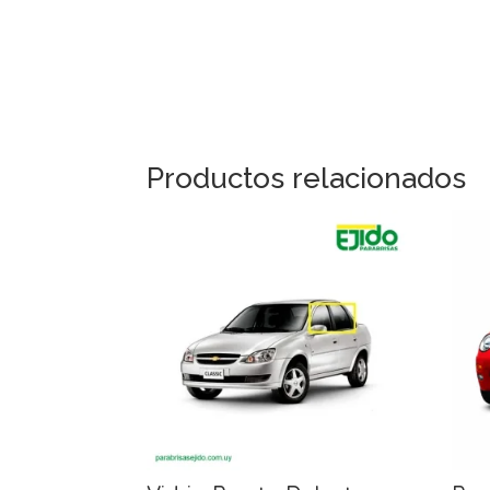
Productos relacionados