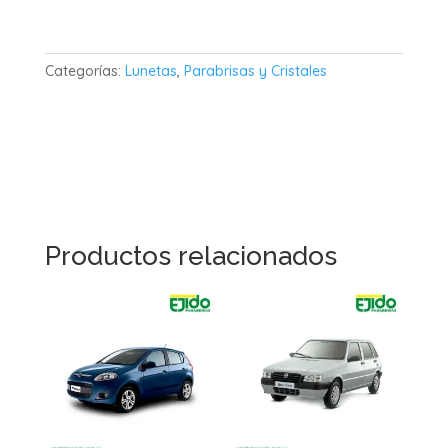
Categorías:
Lunetas
,
Parabrisas y Cristales
Productos relacionados