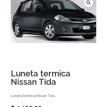
Luneta termica
Nissan Tida
Luneta termica Nissan Tida