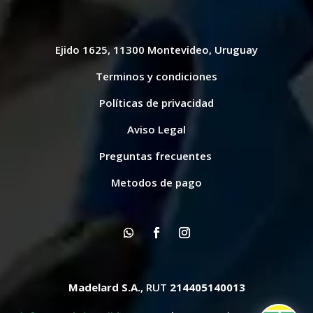
Ejido 1625, 11300 Montevideo, Uruguay
Terminos y condiciones
Políticas de privacidad
Aviso Legal
Preguntas frecuentes
Metodos de pago
Madelard S.A.
, RUT
214405140013