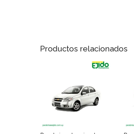
Productos relacionados