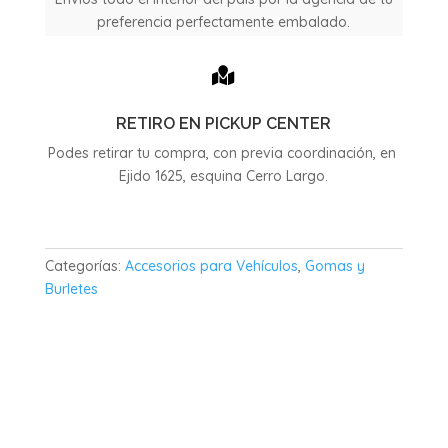
preferencia perfectamente embalado.

RETIRO EN PICKUP CENTER
Podes retirar tu compra, con previa coordinación, en
Ejido 1625, esquina Cerro Largo.
Categorías:
Accesorios para Vehículos
,
Gomas y
Burletes