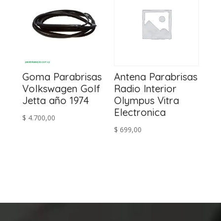
Goma Parabrisas
Antena Parabrisas
Volkswagen Golf
Radio Interior
Jetta año 1974
Olympus Vitra
Electronica
$
4.700,00
$
699,00