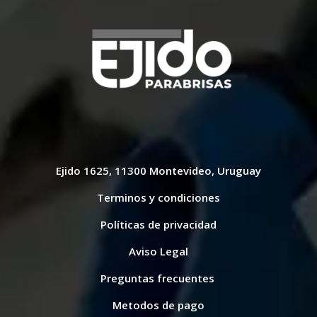
Ejido 1625, 11300 Montevideo, Uruguay
Terminos y condiciones
Políticas de privacidad
Aviso Legal
Preguntas frecuentes
Metodos de pago