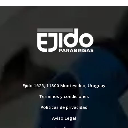
Ejido 1625, 11300 Montevideo, Uruguay
Terminos y condiciones
Políticas de privacidad
Aviso Legal