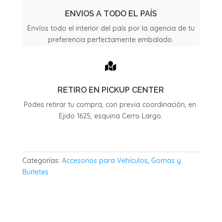
año
1974
ENVIOS A TODO EL PAÍS
cantidad
Envíos todo el interior del país por la agencia de tu
preferencia perfectamente embalado.

RETIRO EN PICKUP CENTER
Podes retirar tu compra, con previa coordinación, en
Ejido 1625, esquina Cerro Largo.
Categorías:
Accesorios para Vehículos
,
Gomas y
Burletes