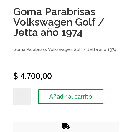
Goma Parabrisas
Volkswagen Golf /
Jetta año 1974
Goma Parabrisas Volkswagen Golf / Jetta año 1974
$
4.700,00
Goma
Añadir al carrito
Parabrisas
Volkswagen
Golf
/
Jetta
