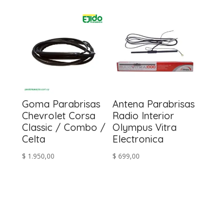
Goma Parabrisas
Antena Parabrisas
Chevrolet Corsa
Radio Interior
Classic / Combo /
Olympus Vitra
Celta
Electronica
$
1.950,00
$
699,00