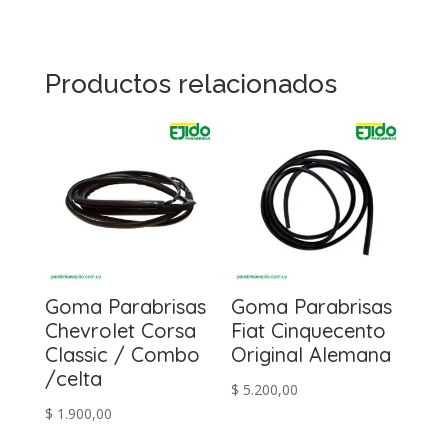
Productos relacionados
Goma Parabrisas
Goma Parabrisas
Chevrolet Corsa
Fiat Cinquecento
Classic / Combo
Original Alemana
/celta
$
5.200,00
$
1.900,00