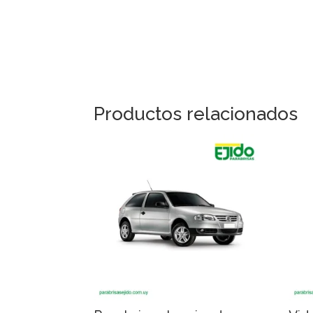
Productos relacionados