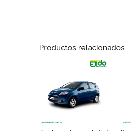
Productos relacionados