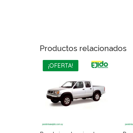
Productos relacionados
¡OFERTA!