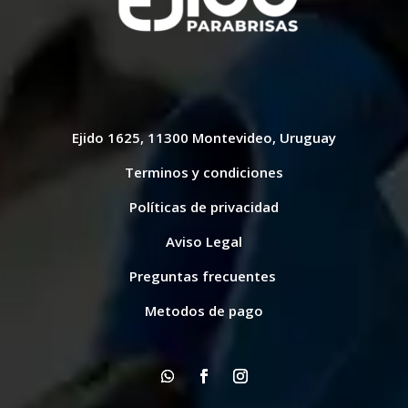
Ejido 1625, 11300 Montevideo, Uruguay
Terminos y condiciones
Políticas de privacidad
Aviso Legal
Preguntas frecuentes
Metodos de pago