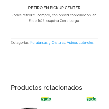
RETIRO EN PICKUP CENTER
Podes retirar tu compra, con previa coordinación, en
Ejido 1625, esquina Cerro Largo.
Categorías:
Parabrisas y Cristales
,
Vidrios Laterales
Productos relacionados