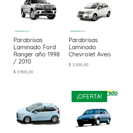
Parabrisas
Parabrisas
Laminado Ford
Laminado
Ranger año 1998
Chevrolet Aveo
/ 2010
$
3.900,00
$
3.900,00
¡OFERTA!