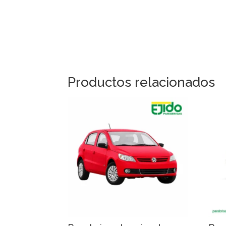
Productos relacionados