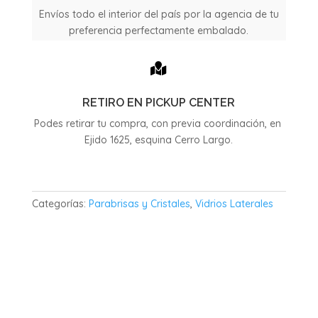
2P
Envíos todo el interior del país por la agencia de tu
cantidad
preferencia perfectamente embalado.

RETIRO EN PICKUP CENTER
Podes retirar tu compra, con previa coordinación, en
Ejido 1625, esquina Cerro Largo.
Categorías:
Parabrisas y Cristales
,
Vidrios Laterales