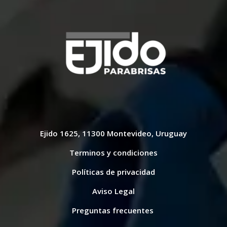
Ejido 1625, 11300 Montevideo, Uruguay
Terminos y condiciones
Políticas de privacidad
Aviso Legal
Preguntas frecuentes