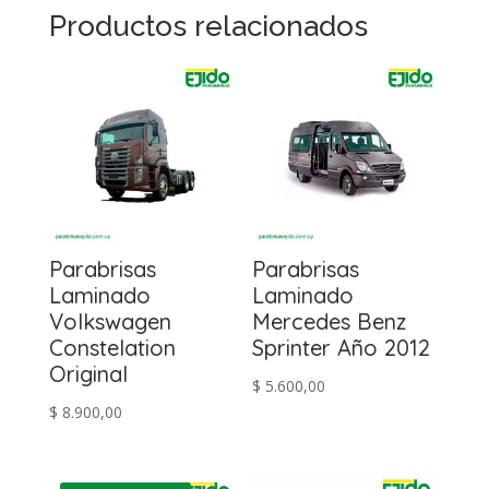
Productos relacionados
Parabrisas
Parabrisas
Laminado
Laminado
Volkswagen
Mercedes Benz
Constelation
Sprinter Año 2012
Original
$
5.600,00
$
8.900,00