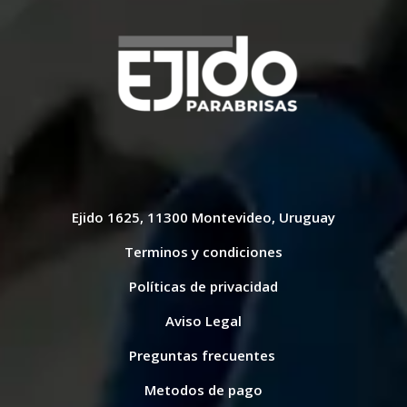
Ejido 1625, 11300 Montevideo, Uruguay
Terminos y condiciones
Políticas de privacidad
Aviso Legal
Preguntas frecuentes
Metodos de pago