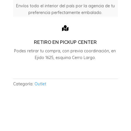
Envíos todo el interior del país por la agencia de tu
preferencia perfectamente embalado.

RETIRO EN PICKUP CENTER
Podes retirar tu compra, con previa coordinación, en
Ejido 1625, esquina Cerro Largo.
Categoría:
Outlet