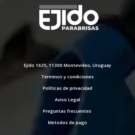
Ejido 1625, 11300 Montevideo, Uruguay
Terminos y condiciones
Políticas de privacidad
Aviso Legal
Preguntas frecuentes
Metodos de pago