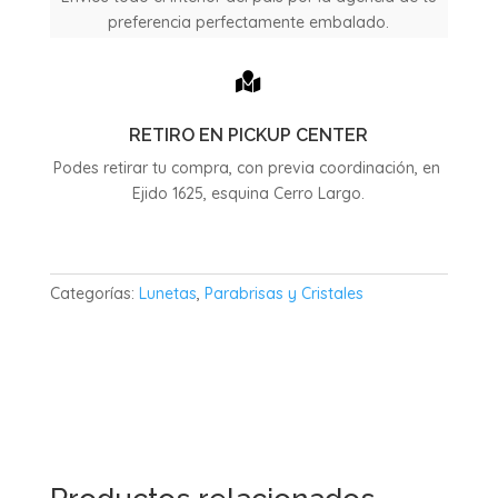
preferencia perfectamente embalado.

RETIRO EN PICKUP CENTER
Podes retirar tu compra, con previa coordinación, en
Ejido 1625, esquina Cerro Largo.
Categorías:
Lunetas
,
Parabrisas y Cristales