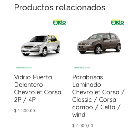
Productos relacionados
Vidrio Puerta
Parabrisas
Delantero
Laminado
Chevrolet Corsa
Chevrolet Corsa /
2P / 4P
Classic / Corsa
combo / Celta /
$
1.500,00
wind
$
4.000,00