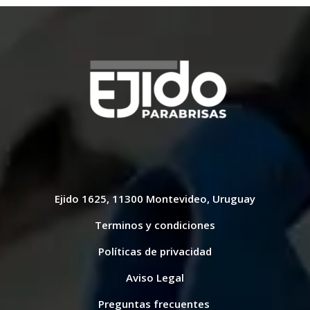
Ejido 1625, 11300 Montevideo, Uruguay
Terminos y condiciones
Políticas de privacidad
Aviso Legal
Preguntas frecuentes