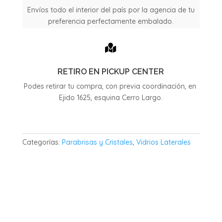
cantidad
Envíos todo el interior del país por la agencia de tu
preferencia perfectamente embalado.

RETIRO EN PICKUP CENTER
Podes retirar tu compra, con previa coordinación, en
Ejido 1625, esquina Cerro Largo.
Categorías:
Parabrisas y Cristales
,
Vidrios Laterales