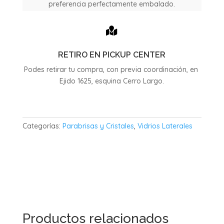
preferencia perfectamente embalado.

RETIRO EN PICKUP CENTER
Podes retirar tu compra, con previa coordinación, en
Ejido 1625, esquina Cerro Largo.
Categorías:
Parabrisas y Cristales
,
Vidrios Laterales
Productos relacionados