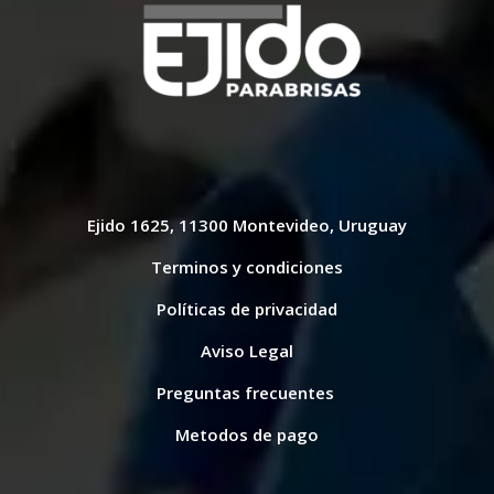
Ejido 1625, 11300 Montevideo, Uruguay
Terminos y condiciones
Políticas de privacidad
Aviso Legal
Preguntas frecuentes
Metodos de pago