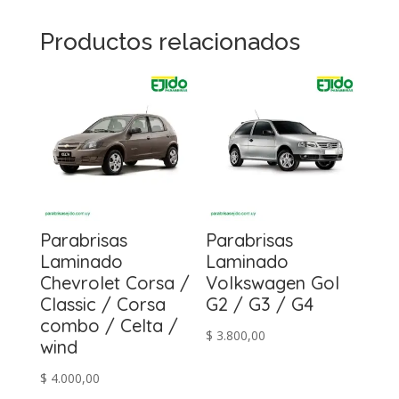
Productos relacionados
Parabrisas
Parabrisas
Laminado
Laminado
Chevrolet Corsa /
Volkswagen Gol
Classic / Corsa
G2 / G3 / G4
combo / Celta /
$
3.800,00
wind
$
4.000,00