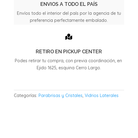
1998
ENVIOS A TODO EL PAÍS
cantidad
Envíos todo el interior del país por la agencia de tu
preferencia perfectamente embalado.

RETIRO EN PICKUP CENTER
Podes retirar tu compra, con previa coordinación, en
Ejido 1625, esquina Cerro Largo.
Categorías:
Parabrisas y Cristales
,
Vidrios Laterales