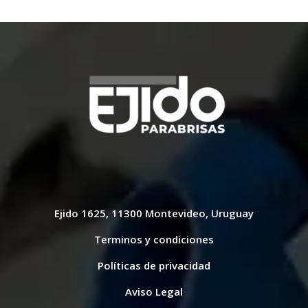
Ejido 1625, 11300 Montevideo, Uruguay
Terminos y condiciones
Políticas de privacidad
Aviso Legal