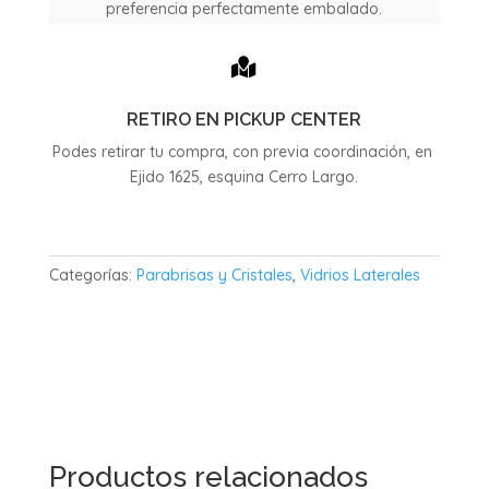
preferencia perfectamente embalado.

RETIRO EN PICKUP CENTER
Podes retirar tu compra, con previa coordinación, en
Ejido 1625, esquina Cerro Largo.
Categorías:
Parabrisas y Cristales
,
Vidrios Laterales
Productos relacionados