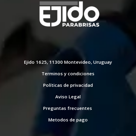
Ejido 1625, 11300 Montevideo, Uruguay
Terminos y condiciones
Políticas de privacidad
Aviso Legal
Preguntas frecuentes
Metodos de pago