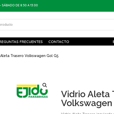
– SÁBADO DE 8:30 A 13:00
REGUNTAS FRECUENTES
CONTACTO
 Aleta Trasero Volkswagen Gol G5
Vidrio Aleta
Volkswagen 