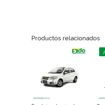
Productos relacionados