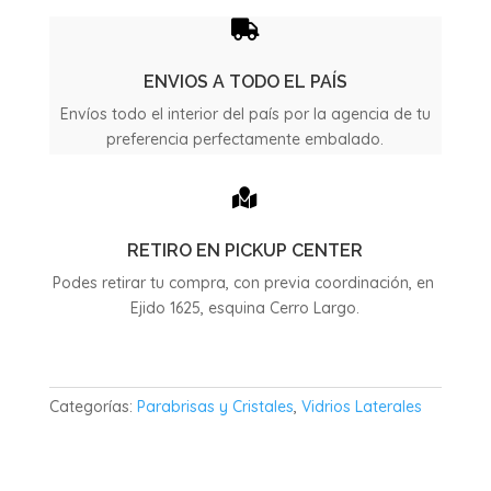
Spark
cantidad

ENVIOS A TODO EL PAÍS
Envíos todo el interior del país por la agencia de tu
preferencia perfectamente embalado.

RETIRO EN PICKUP CENTER
Podes retirar tu compra, con previa coordinación, en
Ejido 1625, esquina Cerro Largo.
Categorías:
Parabrisas y Cristales
,
Vidrios Laterales