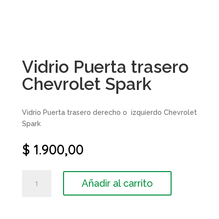
Vidrio Puerta trasero
Chevrolet Spark
Vidrio Puerta trasero derecho o izquierdo Chevrolet
Spark
$
1.900,00
Vidrio
Añadir al carrito
Puerta
trasero
Chevrolet