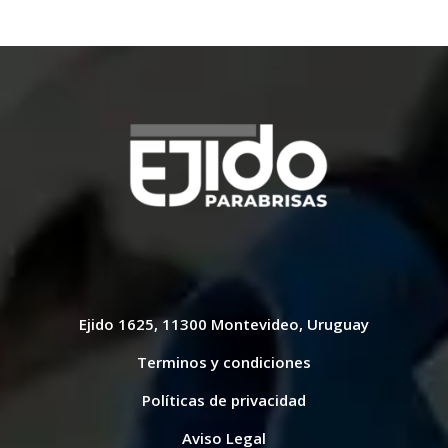
$ 5.200,00.
$ 3.900,00.
Ejido 1625, 11300 Montevideo, Uruguay
Terminos y condiciones
Políticas de privacidad
Aviso Legal