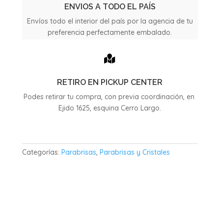
1966
ENVIOS A TODO EL PAÍS
cantidad
Envíos todo el interior del país por la agencia de tu
preferencia perfectamente embalado.

RETIRO EN PICKUP CENTER
Podes retirar tu compra, con previa coordinación, en
Ejido 1625, esquina Cerro Largo.
Categorías:
Parabrisas
,
Parabrisas y Cristales