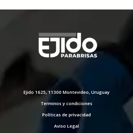
Ejido 1625, 11300 Montevideo, Uruguay
Terminos y condiciones
Políticas de privacidad
Aviso Legal