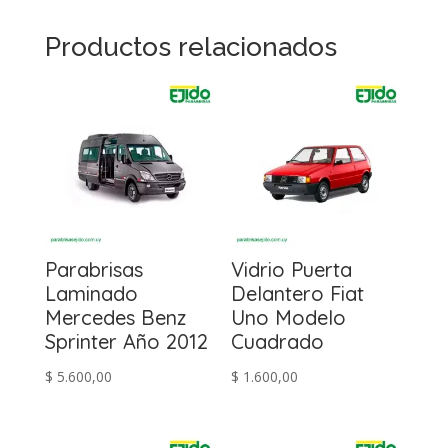
Productos relacionados
Parabrisas
Vidrio Puerta
Laminado
Delantero Fiat
Mercedes Benz
Uno Modelo
Sprinter Año 2012
Cuadrado
$
5.600,00
$
1.600,00