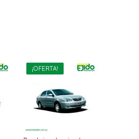
¡OFERTA!