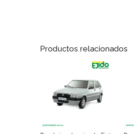
Productos relacionados