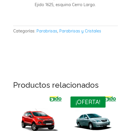
Ejido 1625, esquina Cerro Largo.
Categorías:
Parabrisas
,
Parabrisas y Cristales
Productos relacionados
¡OFERTA!