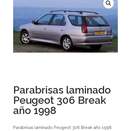
Parabrisas laminado
Peugeot 306 Break
año 1998
Parabrisas laminado Peugeot 306 Break año 1998