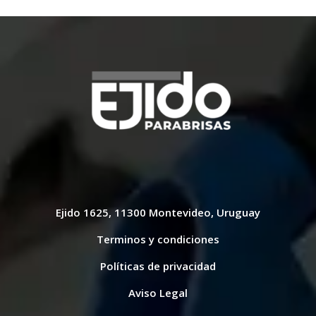
Ejido 1625, 11300 Montevideo, Uruguay
Terminos y condiciones
Políticas de privacidad
Aviso Legal