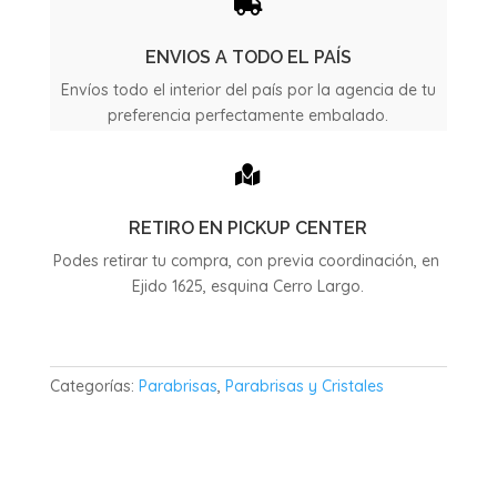

ENVIOS A TODO EL PAÍS
Envíos todo el interior del país por la agencia de tu
preferencia perfectamente embalado.

RETIRO EN PICKUP CENTER
Podes retirar tu compra, con previa coordinación, en
Ejido 1625, esquina Cerro Largo.
Categorías:
Parabrisas
,
Parabrisas y Cristales