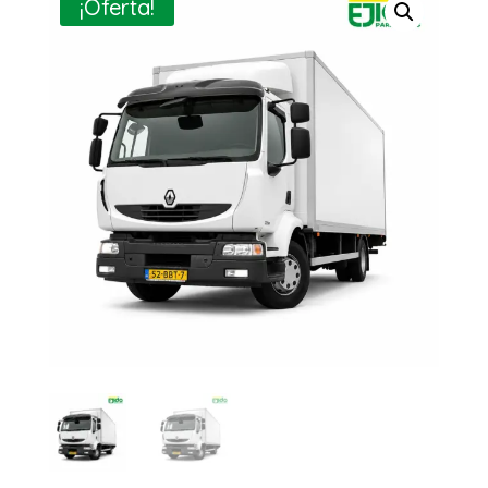
¡Oferta!